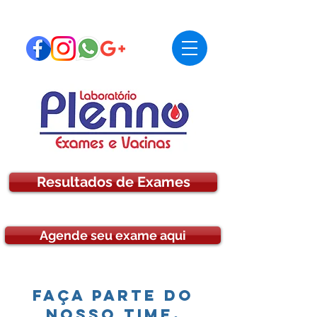
Resultados de Exames
Agende seu exame aqui
Faça parte do
nosso Time.