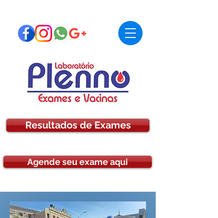
Resultados de Exames
Agende seu exame aqui